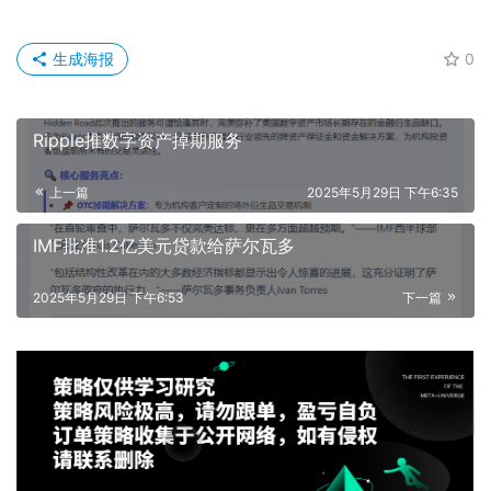
生成海报
0
Ripple推数字资产掉期服务
上一篇
2025年5月29日 下午6:35
IMF批准1.2亿美元贷款给萨尔瓦多
2025年5月29日 下午6:53
下一篇