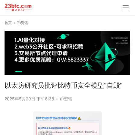
首页
币资讯
以太坊研究员批评比特币安全模型”自毁”
2025年5月29日 下午6:38
•
币资讯