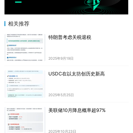
相关推荐
特朗普考虑关税退税
2025年9月19日
USDC在以太坊创历史新高
2025年5月25日
美联储10月降息概率超97%
2025年10月23日