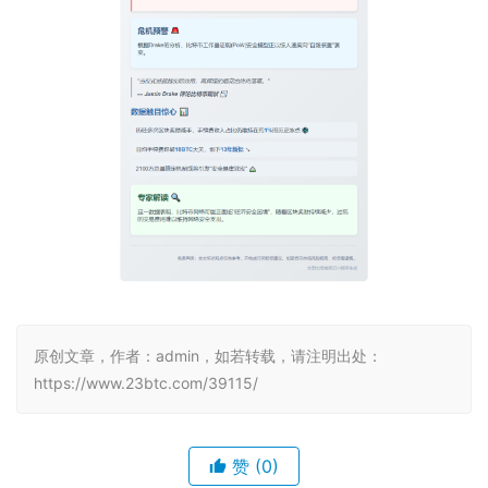
原创文章，作者：admin，如若转载，请注明出处：
https://www.23btc.com/39115/
赞
(0)