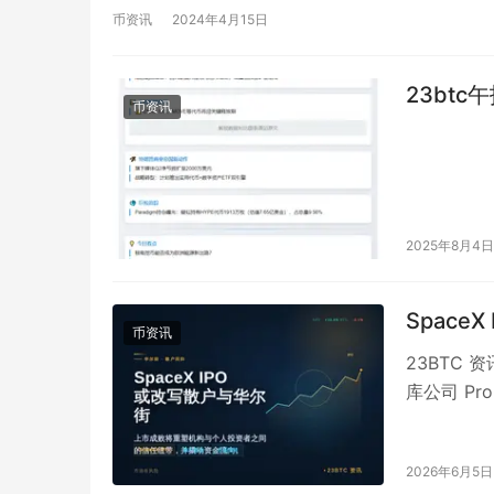
币资讯
2024年4月15日
23btc
币资讯
2025年8月4日
Spac
币资讯
23BTC
库公司 Pro
在…
2026年6月5日