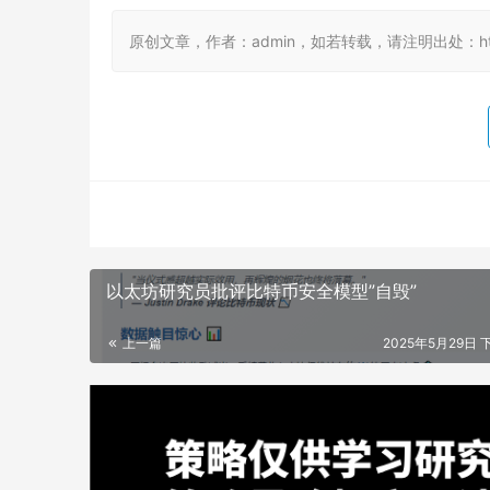
原创文章，作者：admin，如若转载，请注明出处：https://
以太坊研究员批评比特币安全模型”自毁”
上一篇
2025年5月29日 下