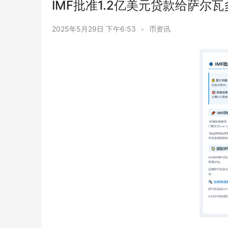
IMF批准1.2亿美元贷款给萨尔瓦
2025年5月29日 下午6:53
•
币资讯