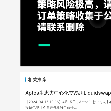
相关推荐
Aptos生态去中心化交易所Liquids
【2024-04-15 10:06】4月15日，Aptos生态中
接钱包即可查看并领取符合条件…