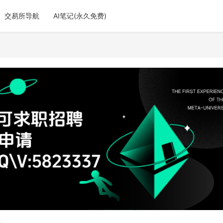
交易所导航
AI笔记(永久免费)