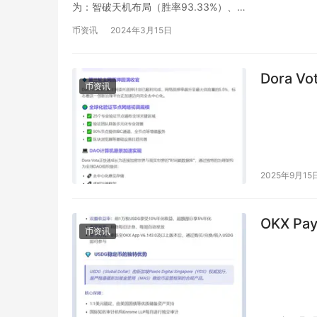
为：智破天机布局（胜率93.33%）、…
币资讯
2024年3月15日
Dora 
币资讯
2025年9月15
OKX P
币资讯