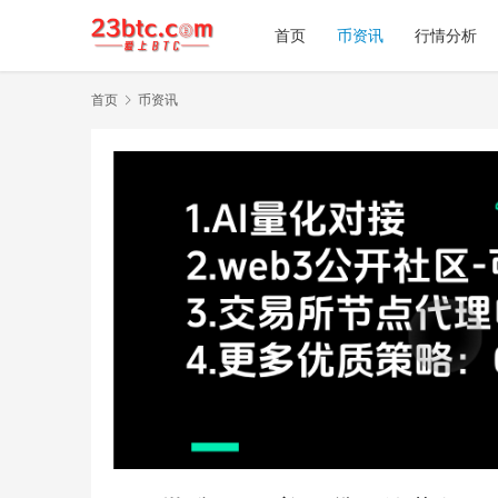
首页
币资讯
行情分析
首页
币资讯