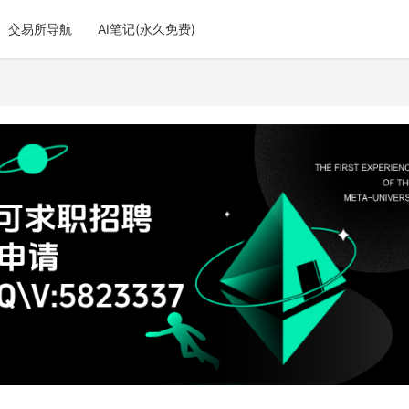
交易所导航
AI笔记(永久免费)