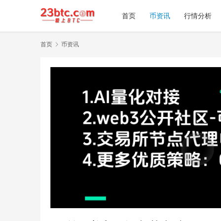
首页
币资讯
行情分析
首页
币资讯