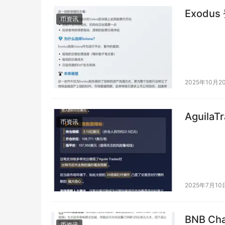
Exodu
币资讯
2025年10月2
Aguil
币资讯
2025年7月10
BNB C
币资讯