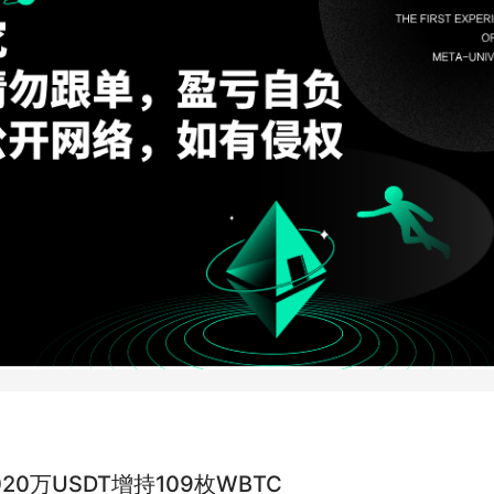
20万USDT增持109枚WBTC