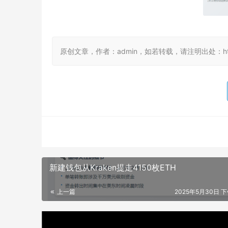
原创文章，作者：admin，如若转载，请注明出处：https://
新建钱包从Kraken提走4150枚ETH
上一篇
2025年5月30日 下