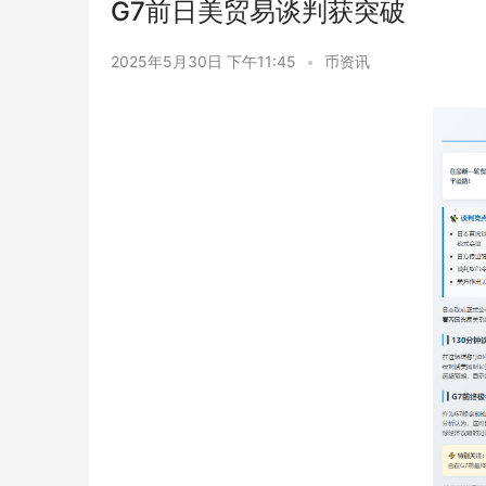
G7前日美贸易谈判获突破
2025年5月30日 下午11:45
•
币资讯