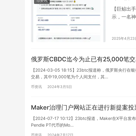
币资讯
【巨鲸出手
示，一名神
集1020…
2025年4月23
俄罗斯CBDC迄今为止已有25,000笔
【2024-03-05 18:15】23btc报道称，俄罗
交易，其中19,000笔为个人间支付，其…
币资讯
2024年3月5日
Maker治理门户网站正在进行新提案投
【2024-07-17 10:12】23btc报道，Maker在
Pendle PT代币的Mo…
币资讯
2024年7月17日