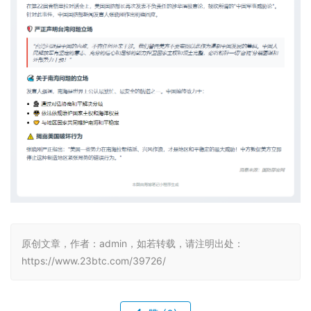
原创文章，作者：admin，如若转载，请注明出处：
https://www.23btc.com/39726/