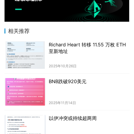
相关推荐
Richard Heart 转移 11.55 万枚 ETH
至新地址
2025年10月26日
BNB跌破920美元
2025年11月14日
以伊冲突或持续超两周