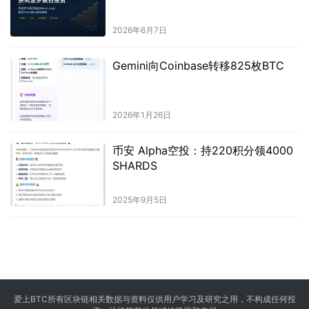
2026年6月7日
Gemini向Coinbase转移825枚BTC
2026年1月26日
币安 Alpha空投：持220积分领4000
SHARDS
2025年9月5日
爱上BTC所有区块链相关数据与资料仅供用户学习及研究之用，不构成任何投