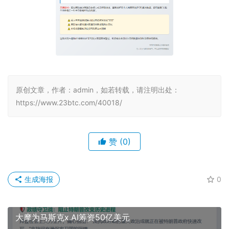
原创文章，作者：admin，如若转载，请注明出处：
https://www.23btc.com/40018/
赞
(0)
生成海报
0
大摩为马斯克x.AI筹资50亿美元