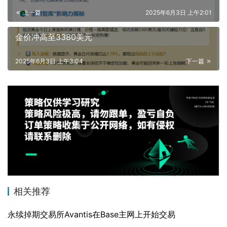
上一篇
2025年6月3日 上午2:01
金价冲高至3380美元
2025年6月3日 上午3:04
下一篇
相关推荐
永续掉期交易所Avantis在Base主网上开始交易