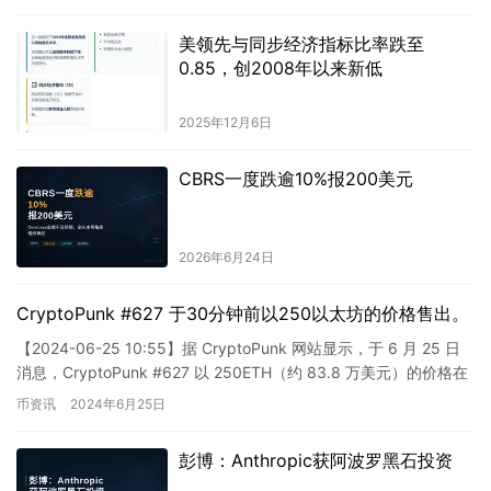
美领先与同步经济指标比率跌至
0.85，创2008年以来新低
2025年12月6日
CBRS一度跌逾10%报200美元
2026年6月24日
CryptoPunk #627 于30分钟前以250以太坊的价格售出。
【2024-06-25 10:55】据 CryptoPunk 网站显示，于 6 月 25 日
消息，CryptoPunk #627 以 250ETH（约 83.8 万美元）的价格在
3…
币资讯
2024年6月25日
彭博：Anthropic获阿波罗黑石投资