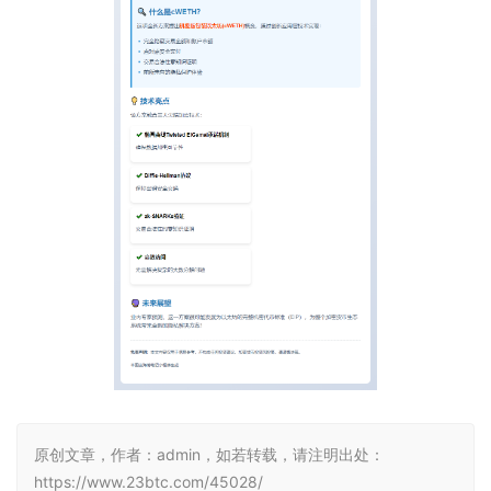
原创文章，作者：admin，如若转载，请注明出处：
https://www.23btc.com/45028/