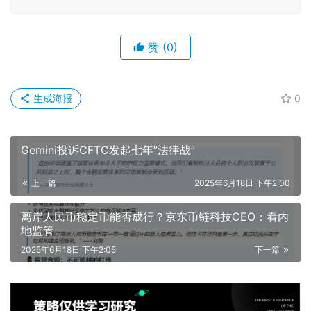
赞
(0)
生成海报
0
Gemini投诉CFTC发起七年”法律战”
上一篇
2025年6月18日 下午2:00
离岸人民币稳定币能否成行？京东币链科技CEO：看内
地监管
2025年6月18日 下午2:05
下一篇