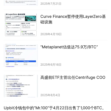
2025年7月21日
Curve Finance暂停使用LayerZero基
础设施
2026年4月19日
“Metaplanet估值达75.9万/BTC”
2025年6月16日
高盛前ETF主管出任Centrifuge COO
2025年8月4日
Upbit冷钱包中的“Mr.100”于4月22日出售了1,000个BTC。