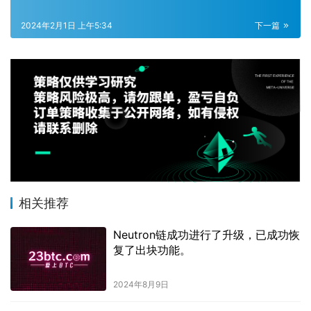
2024年2月1日 上午5:34
下一篇
相关推荐
Neutron链成功进行了升级，已成功恢
复了出块功能。
2024年8月9日