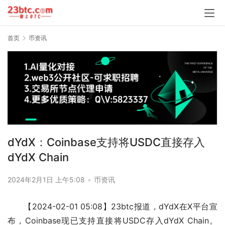
首页
币资讯
dYdX：Coinbase支持将USDC直接存入
dYdX Chain
2024年2月1日 上午5:08
•
币资讯
【2024-02-01 05:08】23btc报道，dYdX在X平台宣
布，Coinbase现已支持直接将USDC存入dYdX Chain。