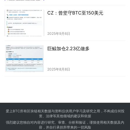
CZ：曾坚守BTC至150美元
2025年9月6日
巨鲸加仓2.23亿做多
2025年8月8日
爱上BTC所有区块链相关数据与资料仅供用户学习及研究之用，不构成任何投
资、法律等其他领域的建议和依据
强烈建议您独自对内容进行研究、审查、分析和验证，谨慎使用相关数据及内
容，并自行承担所带来的一切风险