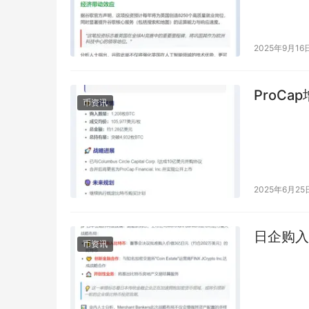
2025年9月16
ProCa
币资讯
2025年6月25
日企购入
币资讯