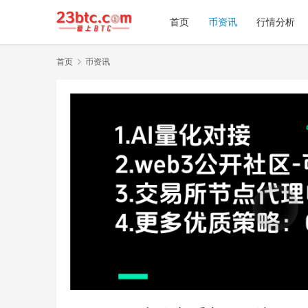
首页
币资讯
行情分析
首页
币资讯