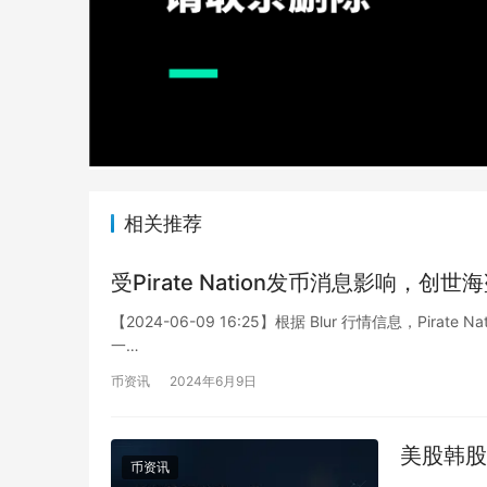
相关推荐
受Pirate Nation发币消息影响，
【2024-06-09 16:25】根据 Blur 行情信息，Pirate
一…
币资讯
2024年6月9日
美股韩股
币资讯