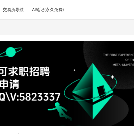
交易所导航
AI笔记(永久免费)