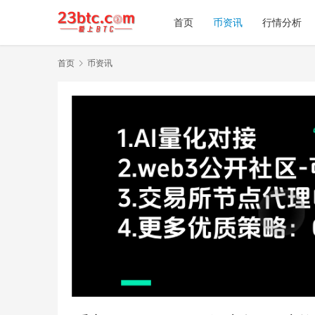
首页
币资讯
行情分析
首页
币资讯