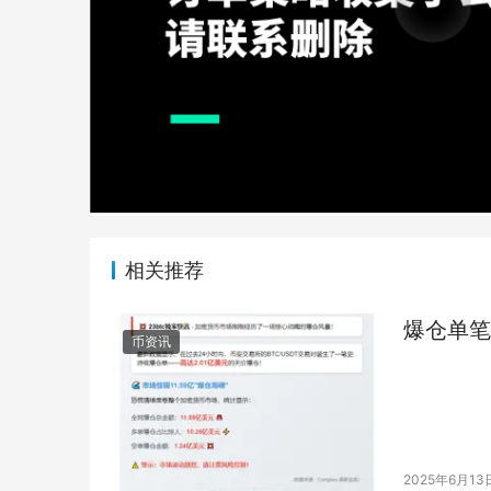
相关推荐
爆仓单笔
币资讯
2025年6月13