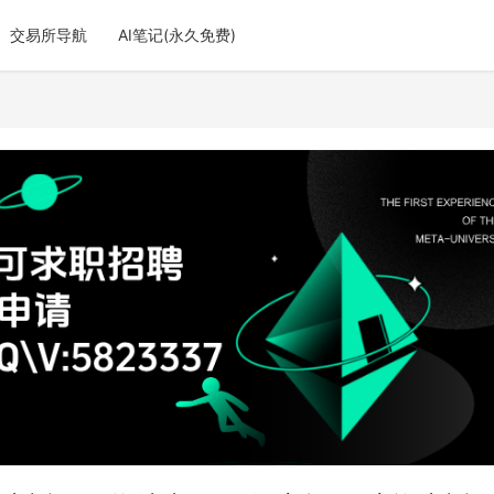
交易所导航
AI笔记(永久免费)