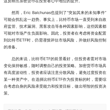
这反映出加密货币在投资者心中地位的提升。
然而，Eric Balchunas也提到了“突如其来的未知事件”
可能会扰乱这一趋势。事实上，比特币市场一直受到来自政
府监管、技术漏洞、黑客攻击等各种因素影响，这些因素都
可能对市场产生负面影响。因此，投资者在考虑将资金配置
到比特币ETF时，仍需谨慎评估市场风险，并做好风险控制
的准备。
总的来说，比特币ETF的前景看好，但投资者需对市场
变化保持敏感，随时调整自己的投资策略。加密货币市场具
有高度波动性，投资者应该注意分散风险，避免过度投资在
某一种资产中。在选择比特币ETF作为投资标的时，需要综
合考虑自身的风险承受能力和投资目标，做出明智的投资决
策。