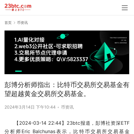
首页
币资讯
彭博分析师指出：比特币交易所交易基金有
望超越黄金交易所交易基金。
2024年3月14日 下午10:44
•
币资讯
【2024-03-14 22:44】23btc报道，彭博社资深ETF
分析师Eric Balchunas表示，比特币交易所交易基金