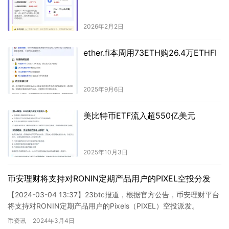
2026年2月2日
ether.fi本周用73ETH购26.4万ETHFI
2025年9月6日
美比特币ETF流入超550亿美元
2025年10月3日
币安理财将支持对RONIN定期产品用户的PIXEL空投分发
【2024-03-04 13:37】23btc报道，根据官方公告，币安理财平台
将支持对RONIN定期产品用户的Pixels（PIXEL）空投派发。
币资讯
2024年3月4日