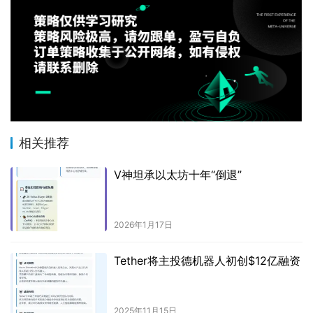
相关推荐
V神坦承以太坊十年“倒退”
2026年1月17日
Tether将主投德机器人初创$12亿融资
2025年11月15日