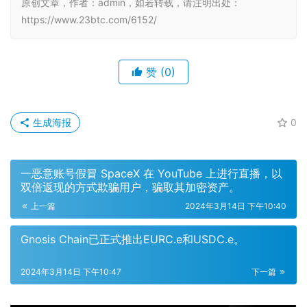
原创文章，作者：admin，如若转载，请注明出处：
https://www.23btc.com/6152/
赞
(0)
生成海报
0
一恶意账号假冒 SpaceX 在 YouTube 上进行直播，以
双倍返现的方式欺骗用户，骗取其加密资产。
上一篇
2024年3月14日 下午10:40
Gnosis Chain已正式推出EURC.e和USDC.e。
2024年3月14日 下午10:47
下一篇