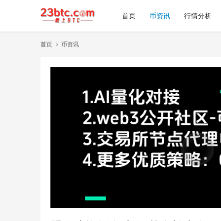
首页
币资讯
行情分析
首页
币资讯