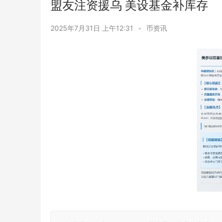
盟友注资援乌 美设基金补库存
2025年7月31日 上午12:31
•
币资讯