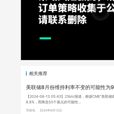
相关推荐
美联储8月份维持利率不变的可能性为91
【2024-06-13 05:43】23btc报道，根据CME
8.8%，而降息50个基点的可能性…
币资讯
2024年6月13日