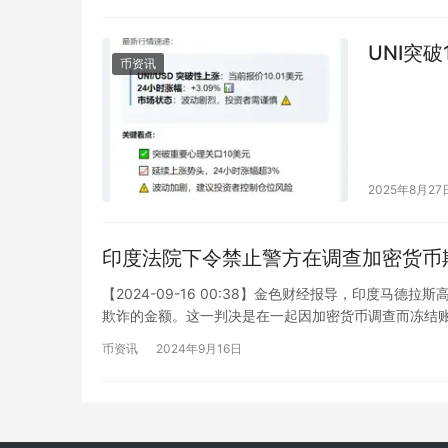
UNI突破
币资讯
2025年8月27
印度法院下令禁止警方在调查加密货币
【2024-09-16 00:38】金色财经报导，印度
欺诈的金额。这一判决是在一起因加密货币调查而冻结
币资讯
2024年9月16日