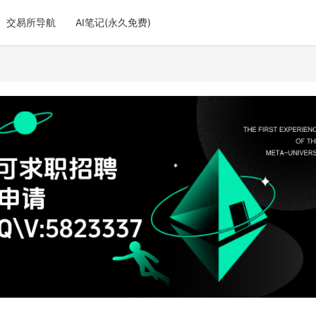
交易所导航
AI笔记(永久免费)