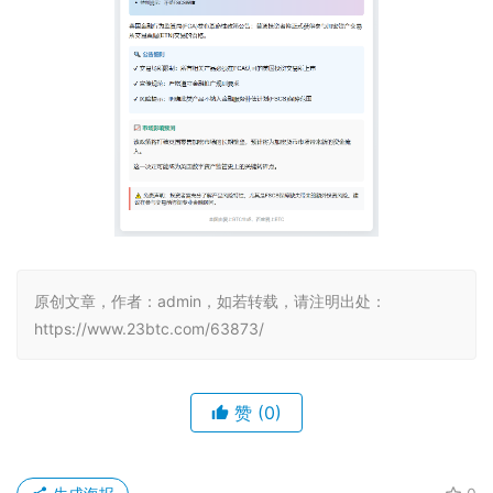
原创文章，作者：admin，如若转载，请注明出处：
https://www.23btc.com/63873/
赞
(0)