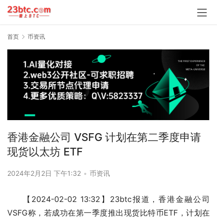
首页
币资讯
香港金融公司 VSFG 计划在第二季度申请
现货以太坊 ETF
2024年2月2日 下午1:32
•
币资讯
【2024-02-02 13:32】23btc报道，香港金融公司
VSFG称，若成功在第一季度推出现货比特币ETF，计划在