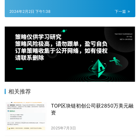
2024年2月2日 下午1:38
下一篇
相关推荐
TOP区块链初创公司获2850万美元融
资
2025年7月3日