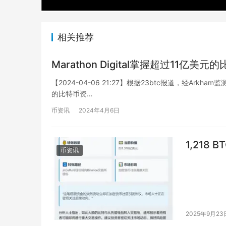
相关推荐
Marathon Digital掌握超过11亿美
【2024-04-06 21:27】根据23btc报道，经Arkham监
的比特币资…
币资讯
2024年4月6日
1,218
币资讯
2025年9月23