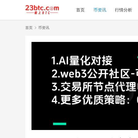
首页
币资讯
行情分析
首页
币资讯