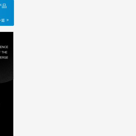
产品
一篇