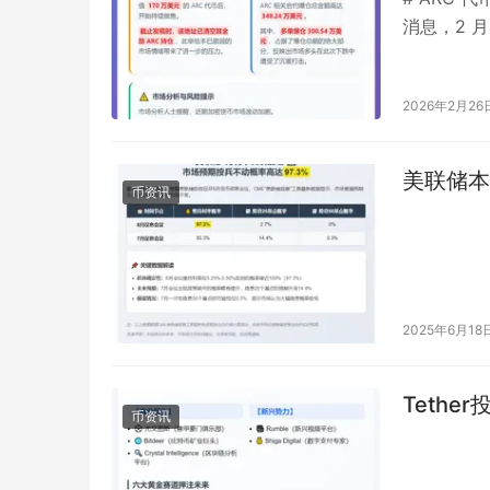
消息，2 月 2
2026年2月26
美联储本
币资讯
2025年6月18
Teth
币资讯