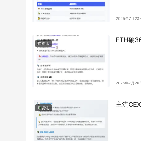
2025年7月23
ETH破3
币资讯
2025年7月20
主流CE
币资讯