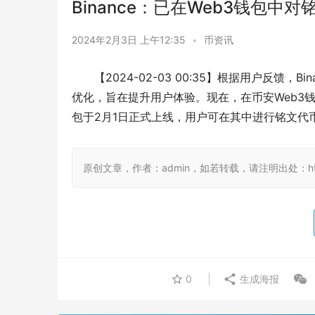
Binance：已在Web3钱包中
2024年2月3日 上午12:35
•
币资讯
【2024-02-03 00:35】根据用户反馈，
优化，旨在提升用户体验。现在，在币安Web3钱包
包于2月1日正式上线，用户可在其中进行铭文代
原创文章，作者：admin，如若转载，请注明出处：https:/
0
生成海报