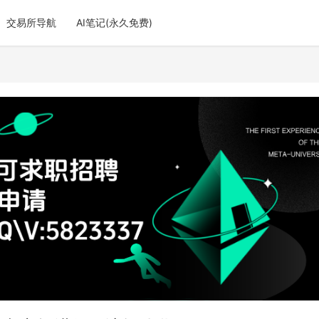
交易所导航
AI笔记(永久免费)