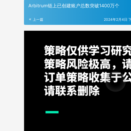
Arbitrum链上已创建账户总数突破1400万个
上一篇
2024年2月4日 下