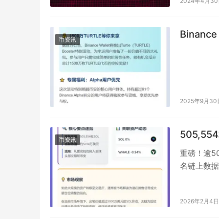
2024年4月3
Binanc
币资讯
2025年9月30
505,5
币资讯
重磅！逾5
名链上数据
SOL转账
2026年2月4日