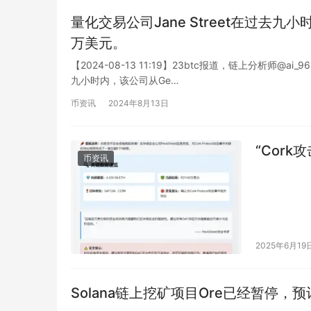
量化交易公司Jane Street在过去九小
万美元。
【2024-08-13 11:19】23btc报道，链上分析师@a
九小时内，该公司从Ge…
币资讯
2024年8月13日
“Cork
币资讯
2025年6月19
Solana链上挖矿项目Ore已经暂停