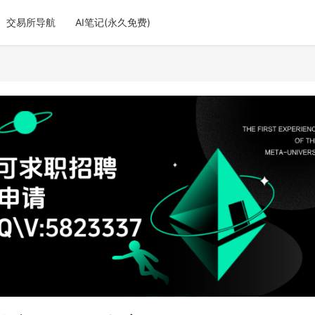
交易所导航
AI笔记(永久免费)