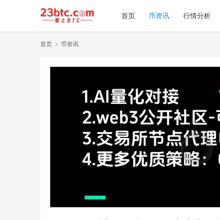
首页
币资讯
行情分析
首页
币资讯