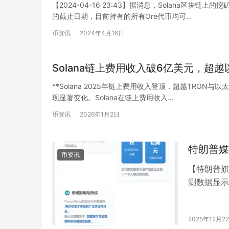
【2024-04-16 23:43】据消息，Solana区
的截止日期，目前持有的所有Ore代币均可…
币资讯
2024年4月16日
Solana链上费用收入破6亿美元，超越
**Solana 2025年链上费用收入登顶，超越TRON与
现显著变化。Solana在链上费用收入…
币资讯
2026年1月2日
特朗普媒
币资讯
【特朗普旗
测数据显示，
美元，一举
2025年12月2