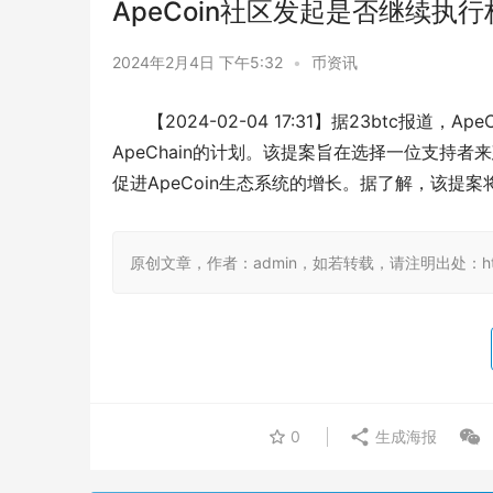
ApeCoin社区发起是否继续执行构
2024年2月4日 下午5:32
•
币资讯
【2024-02-04 17:31】据23btc报
ApeChain的计划。该提案旨在选择一位支持者来建
促进ApeCoin生态系统的增长。据了解，该提案
原创文章，作者：admin，如若转载，请注明出处：https://
0
生成海报