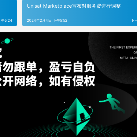
Unisat Marketplace宣布对服务费进行调整
午5:24
2024年2月4日 下午5:52
下