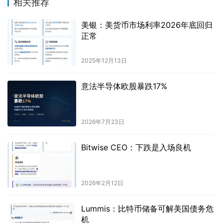
相关推荐
美银：美货币市场利率2026年底回归
正常
2025年12月13日
意法半导体欧股暴跌17%
2026年7月23日
Bitwise CEO：下跌是入场良机
2026年2月12日
Lummis：比特币储备可解美国债务危
机