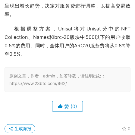
呈现出增长趋势，决定对服务费进行调整，以提高交易效
率。
根据调整方案，Unisat将对Unisat分中的NFT 
Collection、Names和brc-20版块中500以下的用户收取
0.5%的费用。同时，全体用户的ARC20服务费将从0.8%降
至0.5%。
原创文章，作者：admin，如若转载，请注明出处：
https://www.23btc.com/962/
赞
(0)
生成海报
0