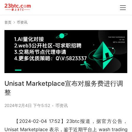
首页
币资讯
Unisat Marketplace宣布对服务费进行调
整
2024年2月4日 下午5:52
•
币资讯
【2024-02-04 17:52】23btc报道，据官方公告，
Unisat Marketplace 表示，鉴于近期平台上 wash trading 