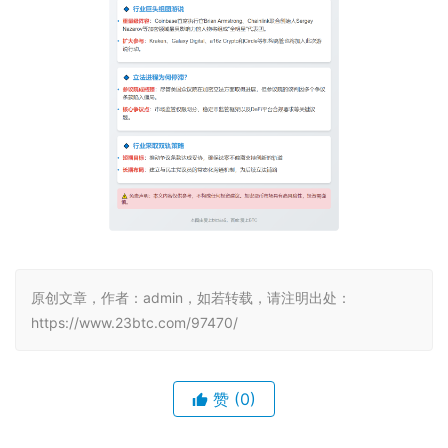
原创文章，作者：admin，如若转载，请注明出处：
https://www.23btc.com/97470/
赞
(0)