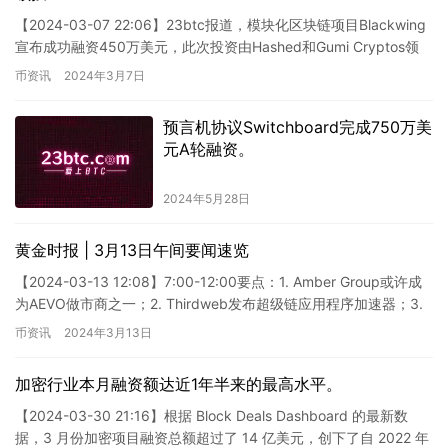
【2024-03-07 22:06】23btc报道，模块化区块链项目Blackwing
宣布成功融资450万美元，此次投资由Hashed和Gumi Cryptos领
投。新资金将被用于…
币资讯
2024年3月7日
预言机协议Switchboard完成750万美
元A轮融资。
2024年5月28日
黄金时报 | 3月13日午间要闻速览
【2024-03-13 12:08】7:00-12:00要点：1. Amber Group或许成
为AEVO做市商之一；2. Thirdweb发布超级链应用程序加速器；3.
Make…
币资讯
2024年3月13日
加密行业本月融资额达近1年半来的最高水平。
【2024-03-30 21:16】根据 Block Deals Dashboard 的最新数
据，3 月份加密项目融资总额超过了 14 亿美元，创下了自 2022 年