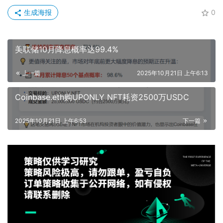
生成海报
0
美联储10月降息概率达99.4%
上一篇
2025年10月21日 上午6:13
Coinbase.eth购UPONLY NFT耗资2500万USDC
2025年10月21日 上午6:53
下一篇