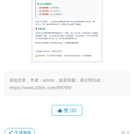
原创文章，作者：admin，如若转载，请注明出处：
https://www.23btc.com/99789/
赞
(0)
生成海报
0