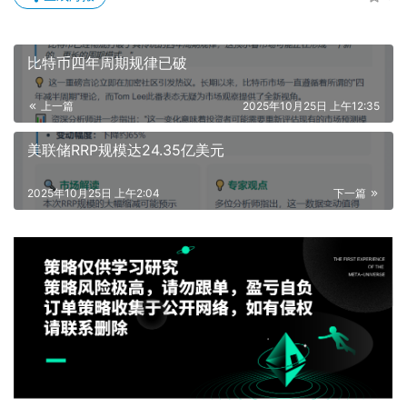
比特币四年周期规律已破
上一篇
2025年10月25日 上午12:35
美联储RRP规模达24.35亿美元
2025年10月25日 上午2:04
下一篇