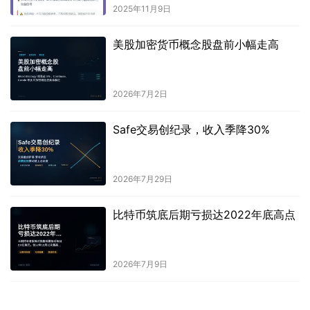
2025年11月9日
美股加密货币概念股盘前小幅走高
2026年7月2日
Safe交易创纪录，收入季降30%
2026年7月29日
比特币筑底后期亏损达2022年底高点
2026年7月9日