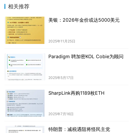
相关推荐
美银：2026年金价或达5000美元
2025年11月25日
Paradigm 聘加密KOL Cobie为顾问
2025年5月17日
SharpLink再购1189枚ETH
2025年7月16日
特朗普：减税遇阻将怪民主党