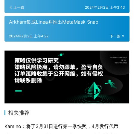
上一篇
2024年2月2日 上午3:43
Arkham集成Linea并推出MetaMask Snap
2024年2月2日 上午4:22
下一篇
相关推荐
Kamino：将于3月31日进行第一季快照，4月发行代币