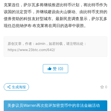
克莱连任，萨尔瓦多将继续推进比特币计划，将比特币作为
该国的法定货币，并继续建设由火山驱动、由比特币支持的
债券资助的科技友好型城市。最新民意调查显示，萨尔瓦多
现任总统纳伊布·布克莱将在周日的选举中获胜。
原创文章，作者：admin，如若转载，请注明出处：
https://www.23btc.com/642/
赞
(0)
生成海报
0
美参议员Warren再次批评加密货币中的非法金融活动