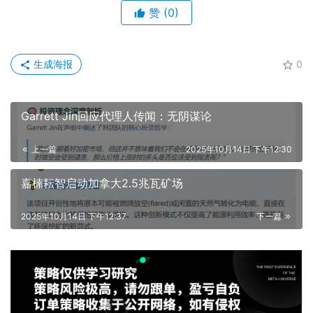
赞
(0)
生成海报
0
Garrett Jin回应代理人传闻：无阴谋论
上一篇
2025年10月14日 下午12:30
嘉楠耘智启动加拿大2.5兆瓦矿场
2025年10月14日 下午12:37
下一篇