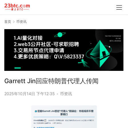
首页
币资讯
Garrett Jin回应特朗普代理人传闻
2025年10月14日 下午12:35
•
币资讯