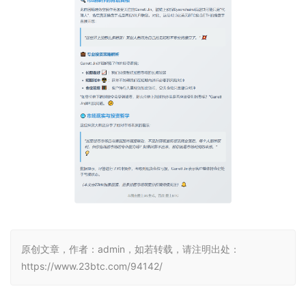
原创文章，作者：admin，如若转载，请注明出处：
https://www.23btc.com/94142/