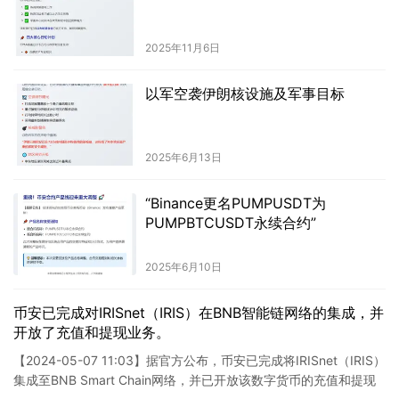
2025年11月6日
以军空袭伊朗核设施及军事目标
2025年6月13日
“Binance更名PUMPUSDT为
PUMPBTCUSDT永续合约”
2025年6月10日
币安已完成对IRISnet（IRIS）在BNB智能链网络的集成，并
开放了充值和提现业务。
【2024-05-07 11:03】据官方公布，币安已完成将IRISnet（IRIS）
集成至BNB Smart Chain网络，并已开放该数字货币的充值和提现